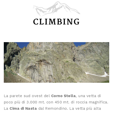
CLIMBING
La parete sud ovest del
Corno Stella
, una vetta di
poco più di 3.000 mt. con 450 mt. di roccia magnifica.
La
Cima di Nasta
dal Remondino. La vetta più alta