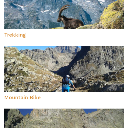
Trekking
Mountain Bike