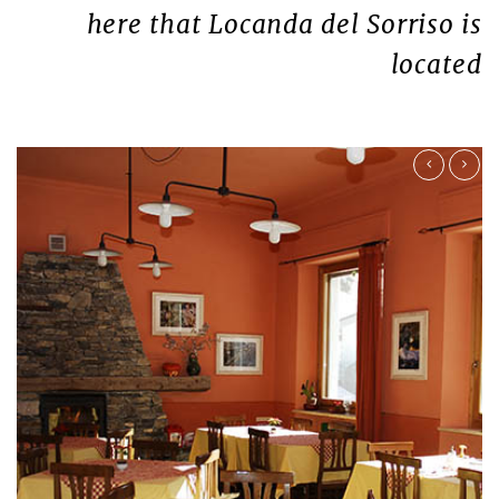
here that Locanda del Sorriso is
located