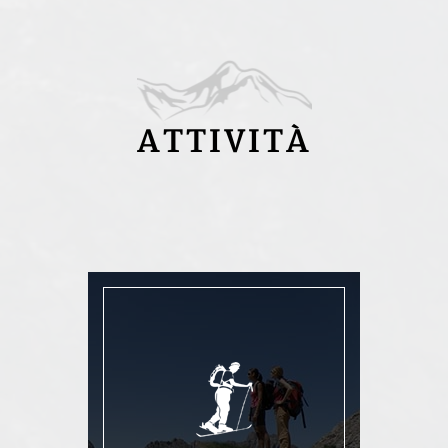
ATTIVITÀ