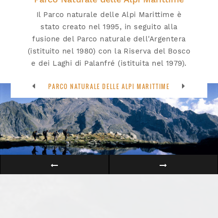
Il Parco naturale delle Alpi Marittime è
stato creato nel 1995, in seguito alla
fusione del Parco naturale dell'Argentera
(istituito nel 1980) con la Riserva del Bosco
e dei Laghi di Palanfré (istituita nel 1979).
PARCO NATURALE DELLE ALPI MARITTIME