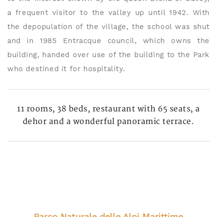
a frequent visitor to the valley up until 1942. With
the depopulation of the village, the school was shut
and in 1985 Entracque council, which owns the
building, handed over use of the building to the Park
who destined it for hospitality.
11 rooms, 38 beds, restaurant with 65 seats, a
dehor and a wonderful panoramic terrace.
Parco Naturale delle Alpi Marittime