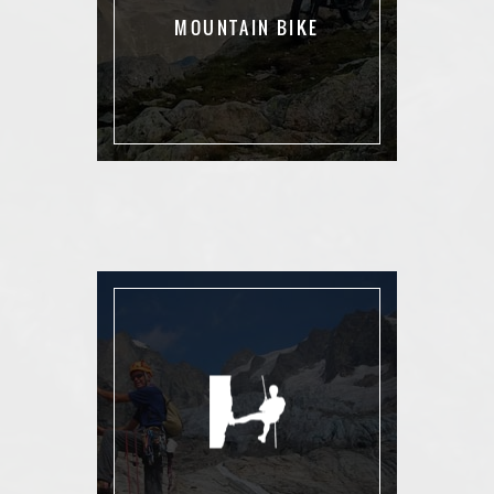
MOUNTAIN BIKE