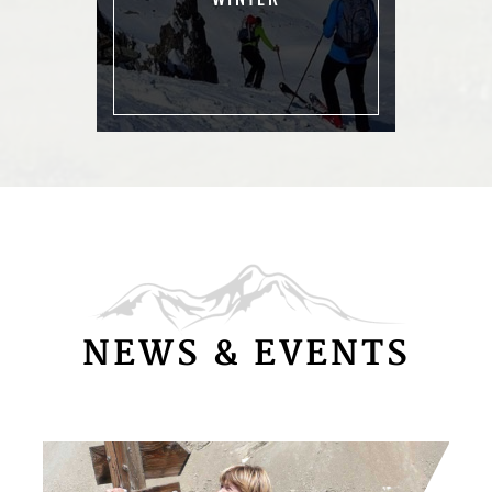
NEWS & EVENTS