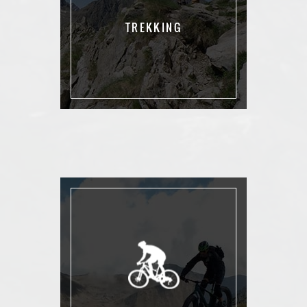
TREKKING