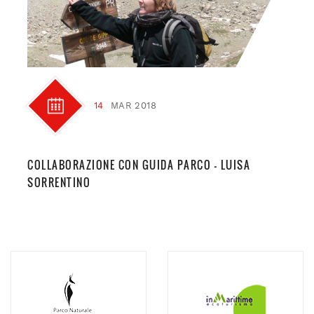
14
MAR 2018
COLLABORAZIONE CON GUIDA PARCO – LUISA
SORRENTINO