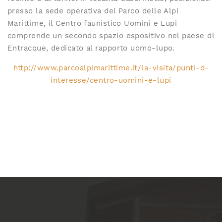
presso la sede operativa del Parco delle Alpi
Marittime, il Centro faunistico Uomini e Lupi
comprende un secondo spazio espositivo nel paese di
Entracque, dedicato al rapporto uomo-lupo.
http://www.parcoalpimarittime.it/la-visita/punti-d-
interesse/centro-uomini-e-lupi