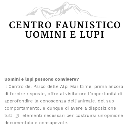
CENTRO FAUNISTICO
UOMINI E LUPI
Uomini e lupi possono convivere?
Il Centro del Parco delle Alpi Marittime, prima ancora
di fornire risposte, offre al visitatore l’opportunità di
approfondire la conoscenza dell’animale, del suo
comportamento, e dunque di avere a disposizione
tutti gli elementi necessari per costruirsi un’opinione
documentata e consapevole.