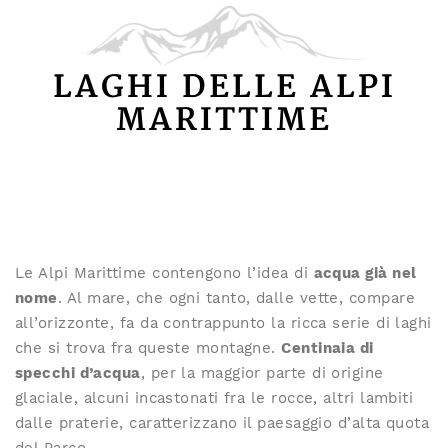
LAGHI DELLE ALPI
MARITTIME
Le Alpi Marittime contengono l’idea di
acqua già nel
nome
. Al mare, che ogni tanto, dalle vette, compare
all’orizzonte, fa da contrappunto la ricca serie di laghi
che si trova fra queste montagne.
Centinaia di
specchi d’acqua
, per la maggior parte di origine
glaciale, alcuni incastonati fra le rocce, altri lambiti
dalle praterie, caratterizzano il paesaggio d’alta quota